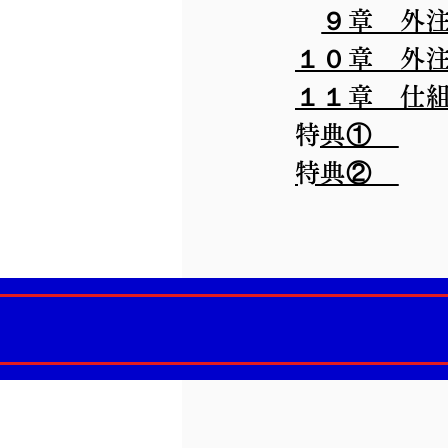
９章 外
１０章 外
１１章 仕
​
特典①
​特典②