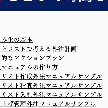
組み化の基本
間とコストで考える外注計画
体的なアクションプラン
注マニュアルの作り方
品リスト作成外注マニュアルサンプル
品リスト精査外注マニュアルサンプル
品リスト入札外注マニュアルサンプル
り上げ管理外注マニュアルサンプル