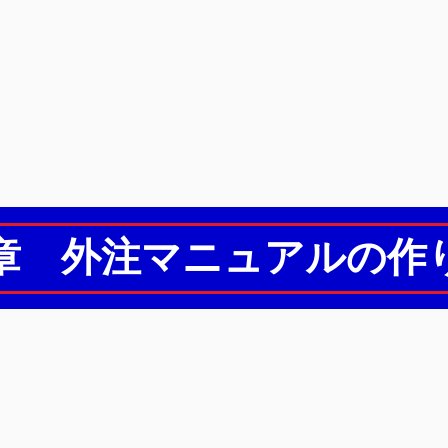
４章 外注マニュアルの作